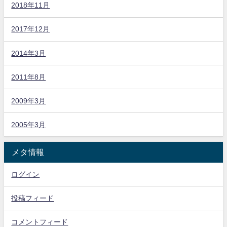
2018年11月
2017年12月
2014年3月
2011年8月
2009年3月
2005年3月
メタ情報
ログイン
投稿フィード
コメントフィード