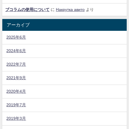
ブコラムの使用について
に
Накрутка авито
より
アーカイブ
2025年6月
2024年6月
2022年7月
2021年9月
2020年4月
2019年7月
2019年3月