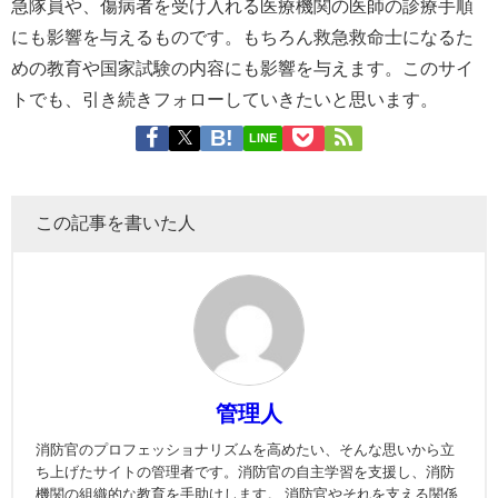
急隊員や、傷病者を受け入れる医療機関の医師の診療手順
にも影響を与えるものです。もちろん救急救命士になるた
めの教育や国家試験の内容にも影響を与えます。このサイ
トでも、引き続きフォローしていきたいと思います。
LINE
この記事を書いた人
管理人
消防官のプロフェッショナリズムを高めたい、そんな思いから立
ち上げたサイトの管理者です。消防官の自主学習を支援し、消防
機関の組織的な教育を手助けします。 消防官やそれを支える関係