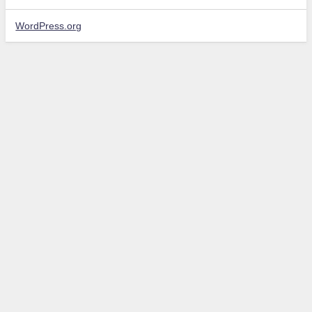
WordPress.org
データはありません