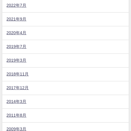
2022年7月
2021年9月
2020年4月
2019年7月
2019年3月
2018年11月
2017年12月
2014年3月
2011年8月
2009年3月