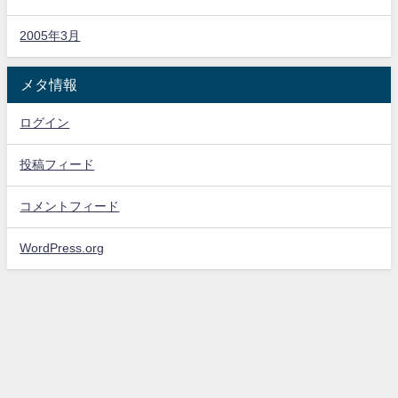
2005年3月
メタ情報
ログイン
投稿フィード
コメントフィード
WordPress.org