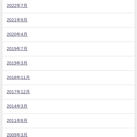
2022年7月
2021年9月
2020年4月
2019年7月
2019年3月
2018年11月
2017年12月
2014年3月
2011年8月
2009年3月