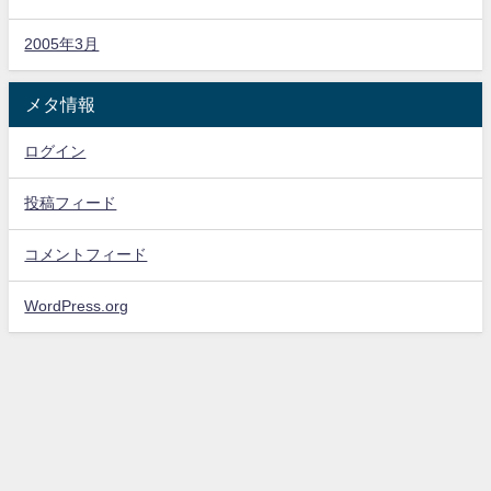
2005年3月
メタ情報
ログイン
投稿フィード
コメントフィード
WordPress.org