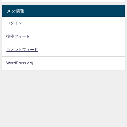
メタ情報
ログイン
投稿フィード
コメントフィード
WordPress.org