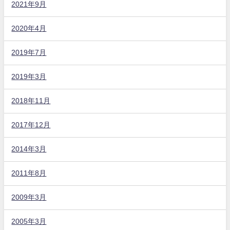
2021年9月
2020年4月
2019年7月
2019年3月
2018年11月
2017年12月
2014年3月
2011年8月
2009年3月
2005年3月