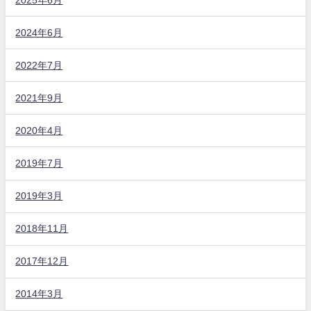
2024年6月
2022年7月
2021年9月
2020年4月
2019年7月
2019年3月
2018年11月
2017年12月
2014年3月