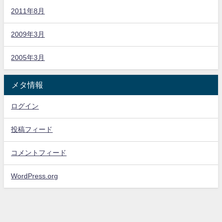
2011年8月
2009年3月
2005年3月
メタ情報
ログイン
投稿フィード
コメントフィード
WordPress.org